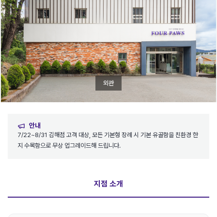
외관
안내
7/22~8/31 김해점 고객 대상, 모든 기본형 장례 시 기본 유골함을 친환경 한
지 수목함으로 무상 업그레이드해 드립니다.
지점 소개