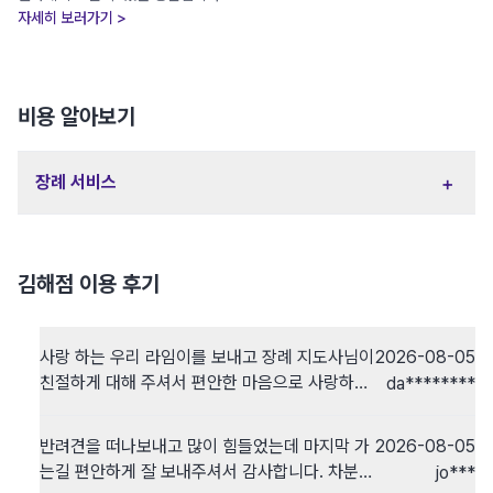
자세히 보러가기 >
비용 알아보기
+
장례 서비스
김해점 이용 후기
사랑 하는 우리 라임이를 보내고 장례 지도사님이
2026-08-05
친절하게 대해 주셔서 편안한 마음으로 사랑하는
da********
라임이를 보낼 수 있었습니다. 감사합니다.
반려견을 떠나보내고 많이 힘들었는데 마지막 가
2026-08-05
는길 편안하게 잘 보내주셔서 감사합니다. 차분히
jo***